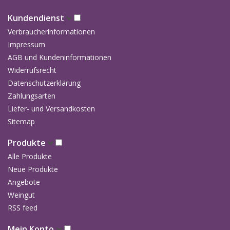
Kundendienst
Verbraucherinformationen
Impressum
AGB und Kundeninformationen
Widerrufsrecht
Datenschutzerklärung
Zahlungsarten
Liefer- und Versandkosten
Sitemap
Produkte
Alle Produkte
Neue Produkte
Angebote
Weingut
RSS feed
Mein Konto