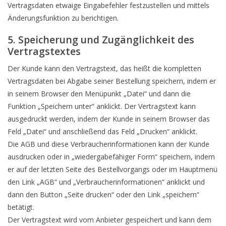
Vertragsdaten etwaige Eingabefehler festzustellen und mittels
Änderungsfunktion zu berichtigen.
5. Speicherung und Zugänglichkeit des
Vertragstextes
Der Kunde kann den Vertragstext, das heißt die kompletten
Vertragsdaten bei Abgabe seiner Bestellung speichern, indem er
in seinem Browser den Menüpunkt „Datei“ und dann die
Funktion „Speichern unter“ anklickt. Der Vertragstext kann
ausgedruckt werden, indem der Kunde in seinem Browser das
Feld „Datei“ und anschließend das Feld „Drucken“ anklickt.
Die AGB und diese Verbraucherinformationen kann der Kunde
ausdrucken oder in „wiedergabefähiger Form“ speichern, indem
er auf der letzten Seite des Bestellvorgangs oder im Hauptmenü
den Link „AGB“ und „Verbraucherinformationen“ anklickt und
dann den Button „Seite drucken“ oder den Link „speichern“
betätigt.
Der Vertragstext wird vom Anbieter gespeichert und kann dem