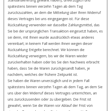
Standardlieferung gewählt haben), unverzüglich und
spätestens binnen vierzehn Tagen ab dem Tag
zurückzuzahlen, an dem die Mitteilung über Ihren Widerruf
dieses Vertrages bei uns eingegangen ist. Für diese
Rückzahlung verwenden wir dasselbe Zahlungsmittel, das
Sie bei der ursprünglichen Transaktion eingesetzt haben, es
sei denn, mit Ihnen wurde ausdrücklich etwas anderes
vereinbart; in keinem Fall werden Ihnen wegen dieser
Rückzahlung Entgelte berechnet. Wir können die
Rückzahlung verweigern, bis wir die Waren wieder
zurückerhalten haben oder bis Sie den Nachweis erbracht
haben, dass Sie die Waren zurückgesandt haben, je
nachdem, welches der frühere Zeitpunkt ist.
Sie haben die Waren unverzüglich und in jedem Fall
spätestens binnen vierzehn Tagen ab dem Tag, an dem Sie
uns über den Widerruf dieses Vertrages unterrichten, an
uns zurückzusenden oder zu übergeben. Die Frist ist
gewahrt, wenn Sie die Waren vor Ablauf der Frist von