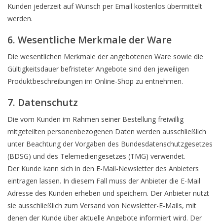
Kunden jederzeit auf Wunsch per Email kostenlos übermittelt
werden.
6. Wesentliche Merkmale der Ware
Die wesentlichen Merkmale der angebotenen Ware sowie die
Gültigkeitsdauer befristeter Angebote sind den jeweiligen
Produktbeschreibungen im Online-Shop zu entnehmen.
7. Datenschutz
Die vom Kunden im Rahmen seiner Bestellung freiwillig
mitgeteilten personenbezogenen Daten werden ausschließlich
unter Beachtung der Vorgaben des Bundesdatenschutzgesetzes
(BDSG) und des Telemediengesetzes (TMG) verwendet.
Der Kunde kann sich in den E-Mail-Newsletter des Anbieters
eintragen lassen. In diesem Fall muss der Anbieter die E-Mail
Adresse des Kunden erheben und speichern. Der Anbieter nutzt
sie ausschließlich zum Versand von Newsletter-E-Mails, mit
denen der Kunde über aktuelle Angebote informiert wird. Der