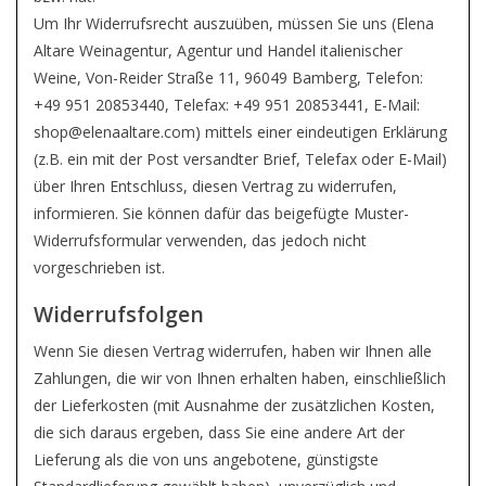
Um Ihr Widerrufsrecht auszuüben, müssen Sie uns (Elena
Altare Weinagentur, Agentur und Handel italienischer
Weine, Von-Reider Straße 11, 96049 Bamberg, Telefon:
+49 951 20853440, Telefax: +49 951 20853441, E-Mail:
shop@elenaaltare.com
) mittels einer eindeutigen Erklärung
(z.B. ein mit der Post versandter Brief, Telefax oder E-Mail)
über Ihren Entschluss, diesen Vertrag zu widerrufen,
informieren. Sie können dafür das beigefügte Muster-
Widerrufsformular verwenden, das jedoch nicht
vorgeschrieben ist.
Widerrufsfolgen
Wenn Sie diesen Vertrag widerrufen, haben wir Ihnen alle
Zahlungen, die wir von Ihnen erhalten haben, einschließlich
der Lieferkosten (mit Ausnahme der zusätzlichen Kosten,
die sich daraus ergeben, dass Sie eine andere Art der
Lieferung als die von uns angebotene, günstigste