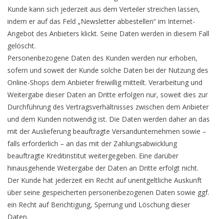
Kunde kann sich jederzeit aus dem Verteiler streichen lassen,
indem er auf das Feld „Newsletter abbestellen“ im Internet-
Angebot des Anbieters klickt. Seine Daten werden in diesem Fall
gelöscht.
Personenbezogene Daten des Kunden werden nur erhoben,
sofern und soweit der Kunde solche Daten bei der Nutzung des
Online-Shops dem Anbieter freiwillig mitteilt. Verarbeitung und
Weitergabe dieser Daten an Dritte erfolgen nur, soweit dies zur
Durchführung des Vertragsverhältnisses zwischen dem Anbieter
und dem Kunden notwendig ist. Die Daten werden daher an das
mit der Auslieferung beauftragte Versandunternehmen sowie –
falls erforderlich – an das mit der Zahlungsabwicklung
beauftragte Kreditinstitut weitergegeben. Eine darüber
hinausgehende Weitergabe der Daten an Dritte erfolgt nicht.
Der Kunde hat jederzeit ein Recht auf unentgeltliche Auskunft
über seine gespeicherten personenbezogenen Daten sowie ggf.
ein Recht auf Berichtigung, Sperrung und Löschung dieser
Daten.