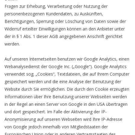
Fragen zur Erhebung, Verarbeitung oder Nutzung der
personenbezogenen Kundendaten, zu Auskünften,
Berichtigungen, Sperrung oder Löschung von Daten sowie der
Widerruf erteilter Einwilligungen können an den Anbieter unter
der in § 1 Abs. 1 dieser AGB angegebenen Anschrift gerichtet
werden.
Auf unseren Internetseiten benutzen wir Google Analytics, einen
Webanalysedienst der Google Inc. („Google“). Google Analytics
verwendet sog. „Cookies“, Textdateien, die auf Ihrem Computer
gespeichert werden und die eine Analyse der Benutzung der
Website durch Sie ermöglichen. Die durch den Cookie erzeugten
Informationen über Ihre Benutzung unserer Webseiten werden
in der Regel an einen Server von Google in den USA übertragen
und dort gespeichert. Im Falle der Aktivierung der IP-
Anonymisierung auf unseren Webseiten wird Ihre IP-Adresse
von Google jedoch innerhalb von Mitgliedstaaten der
Europäischen Union oder in anderen Vertragsstaaten des