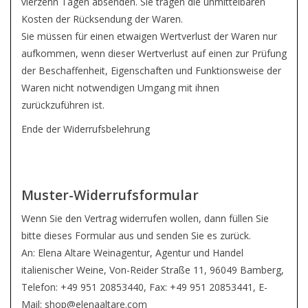
vierzehn Tagen absenden. Sie tragen die unmittelbaren
Kosten der Rücksendung der Waren.
Sie müssen für einen etwaigen Wertverlust der Waren nur
aufkommen, wenn dieser Wertverlust auf einen zur Prüfung
der Beschaffenheit, Eigenschaften und Funktionsweise der
Waren nicht notwendigen Umgang mit ihnen
zurückzuführen ist.
Ende der Widerrufsbelehrung
Muster-Widerrufsformular
Wenn Sie den Vertrag widerrufen wollen, dann füllen Sie
bitte dieses Formular aus und senden Sie es zurück.
An: Elena Altare Weinagentur, Agentur und Handel
italienischer Weine, Von-Reider Straße 11, 96049 Bamberg,
Telefon: +49 951 20853440, Fax: +49 951 20853441, E-
Mail:
shop@elenaaltare.com