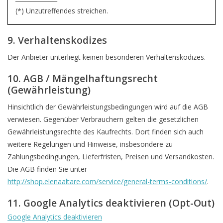
(*) Unzutreffendes streichen.
9. Verhaltenskodizes
Der Anbieter unterliegt keinen besonderen Verhaltenskodizes.
10. AGB / Mängelhaftungsrecht
(Gewährleistung)
Hinsichtlich der Gewährleistungsbedingungen wird auf die AGB
verwiesen. Gegenüber Verbrauchern gelten die gesetzlichen
Gewährleistungsrechte des Kaufrechts. Dort finden sich auch
weitere Regelungen und Hinweise, insbesondere zu
Zahlungsbedingungen, Lieferfristen, Preisen und Versandkosten.
Die AGB finden Sie unter
http://shop.elenaaltare.com/service/general-terms-conditions/
.
11. Google Analytics deaktivieren (Opt-Out)
Google Analytics deaktivieren