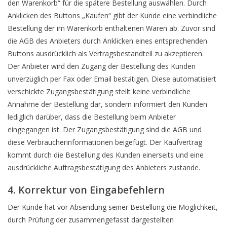
den Warenkorb“ für die spätere Bestellung auswählen. Durch
Anklicken des Buttons „Kaufen“ gibt der Kunde eine verbindliche
Bestellung der im Warenkorb enthaltenen Waren ab. Zuvor sind
die AGB des Anbieters durch Anklicken eines entsprechenden
Buttons ausdrücklich als Vertragsbestandteil zu akzeptieren.
Der Anbieter wird den Zugang der Bestellung des Kunden
unverzüglich per Fax oder Email bestätigen. Diese automatisiert
verschickte Zugangsbestätigung stellt keine verbindliche
Annahme der Bestellung dar, sondern informiert den Kunden
lediglich darüber, dass die Bestellung beim Anbieter
eingegangen ist. Der Zugangsbestätigung sind die AGB und
diese Verbraucherinformationen beigefügt. Der Kaufvertrag
kommt durch die Bestellung des Kunden einerseits und eine
ausdrückliche Auftragsbestätigung des Anbieters zustande.
4. Korrektur von Eingabefehlern
Der Kunde hat vor Absendung seiner Bestellung die Möglichkeit,
durch Prüfung der zusammengefasst dargestellten