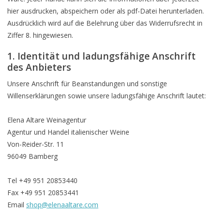
hier ausdrucken, abspeichern oder als pdf-Datei herunterladen.
Presse
Ausdrücklich wird auf die Belehrung über das Widerrufsrecht in
Ziffer 8. hingewiesen.
Weingut
1. Identität und ladungsfähige Anschrift
des Anbieters
Unsere Anschrift für Beanstandungen und sonstige
Willenserklärungen sowie unsere ladungsfähige Anschrift lautet:
Elena Altare Weinagentur
Agentur und Handel italienischer Weine
Von-Reider-Str. 11
96049 Bamberg
Tel +49 951 20853440
Fax +49 951 20853441
Email
shop@elenaaltare.com