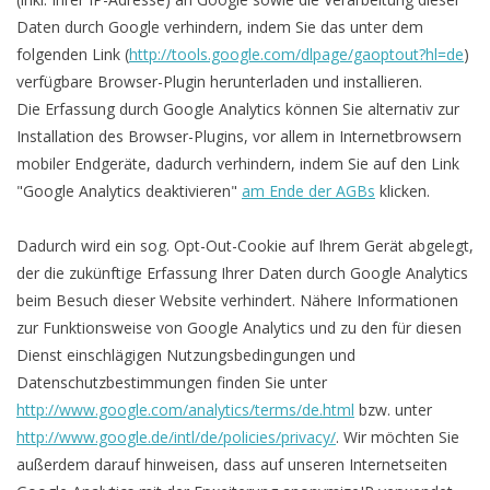
Daten durch Google verhindern, indem Sie das unter dem
folgenden Link (
http://tools.google.com/dlpage/gaoptout?hl=de
)
verfügbare Browser-Plugin herunterladen und installieren.
Die Erfassung durch Google Analytics können Sie alternativ zur
Installation des Browser-Plugins, vor allem in Internetbrowsern
mobiler Endgeräte, dadurch verhindern, indem Sie auf den Link
"Google Analytics deaktivieren"
am Ende der AGBs
klicken.
Dadurch wird ein sog. Opt-Out-Cookie auf Ihrem Gerät abgelegt,
der die zukünftige Erfassung Ihrer Daten durch Google Analytics
beim Besuch dieser Website verhindert. Nähere Informationen
zur Funktionsweise von Google Analytics und zu den für diesen
Dienst einschlägigen Nutzungsbedingungen und
Datenschutzbestimmungen finden Sie unter
http://www.google.com/analytics/terms/de.html
bzw. unter
http://www.google.de/intl/de/policies/privacy/
. Wir möchten Sie
außerdem darauf hinweisen, dass auf unseren Internetseiten