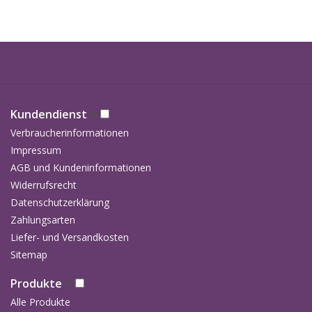
Kundendienst
Verbraucherinformationen
Impressum
AGB und Kundeninformationen
Widerrufsrecht
Datenschutzerklärung
Zahlungsarten
Liefer- und Versandkosten
Sitemap
Produkte
Alle Produkte