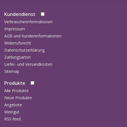
Kundendienst
Verbraucherinformationen
Impressum
AGB und Kundeninformationen
Widerrufsrecht
Datenschutzerklärung
Zahlungsarten
Liefer- und Versandkosten
Sitemap
Produkte
Alle Produkte
Neue Produkte
Angebote
Weingut
RSS feed