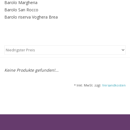
Barolo Margheria
Barolo San Rocco
Barolo riserva Voghera Brea
Keine Produkte gefunden!...
* Inkl. MwSt. zzgl.
Versandkosten