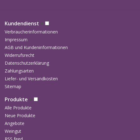
Kundendienst
Verbraucherinformationen
Impressum
AGB und Kundeninformationen
Widerrufsrecht
Datenschutzerklärung
Zahlungsarten
Liefer- und Versandkosten
Sitemap
Produkte
Alle Produkte
Neue Produkte
Angebote
Weingut
RSS feed