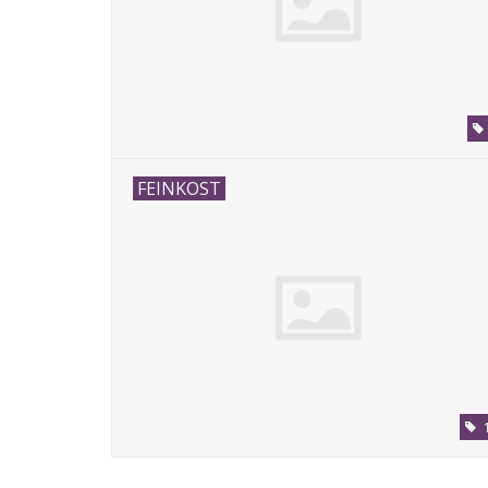
FEINKOST