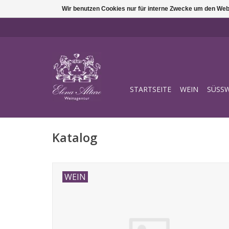
Wir benutzen Cookies nur für interne Zwecke um den Web
STARTSEITE
WEIN
SÜSSW
Katalog
WEIN