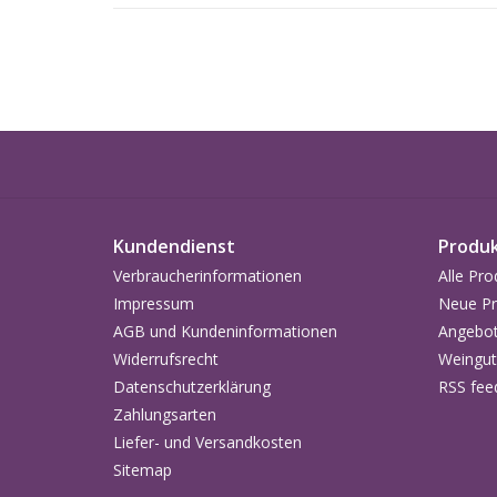
Kundendienst
Produ
Verbraucherinformationen
Alle Pro
Impressum
Neue Pr
AGB und Kundeninformationen
Angebo
Widerrufsrecht
Weingut
Datenschutzerklärung
RSS fee
Zahlungsarten
Liefer- und Versandkosten
Sitemap