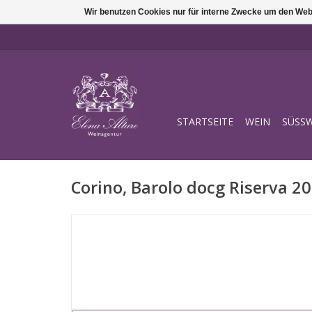
Wir benutzen Cookies nur für interne Zwecke um den Web
STARTSEITE
WEIN
SÜSSW
Corino, Barolo docg Riserva 2