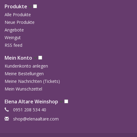
Produkte
Alle Produkte
Neue Produkte
Angebote
Weingut
RSS feed
Mein Konto
Kundenkonto anlegen
Meine Bestellungen
Meine Nachrichten (Tickets)
Mein Wunschzettel
Elena Altare Weinshop
0951 208 534 40
shop@elenaaltare.com