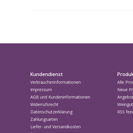
Kundendienst
Produ
Verbraucherinformationen
Alle Pro
Impressum
Neue Pr
AGB und Kundeninformationen
Angebo
Widerrufsrecht
Weingut
Datenschutzerklärung
RSS fee
Zahlungsarten
Liefer- und Versandkosten