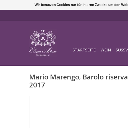
Wir benutzen Cookies nur für interne Zwecke um den Web
STARTSEITE
WEIN
SÜSSW
Mario Marengo, Barolo riserv
2017