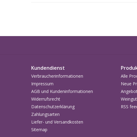
Kundendienst
Produ
Verbraucherinformationen
Alle Pro
Impressum
Neue Pr
AGB und Kundeninformationen
Angebo
Widerrufsrecht
Weingut
Datenschutzerklärung
RSS fee
Zahlungsarten
Liefer- und Versandkosten
Sitemap