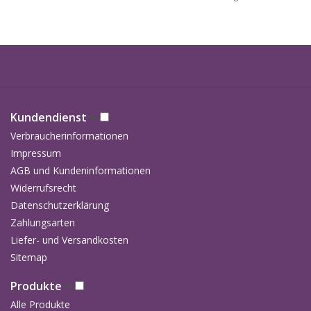
Kundendienst
Verbraucherinformationen
Impressum
AGB und Kundeninformationen
Widerrufsrecht
Datenschutzerklärung
Zahlungsarten
Liefer- und Versandkosten
Sitemap
Produkte
Alle Produkte