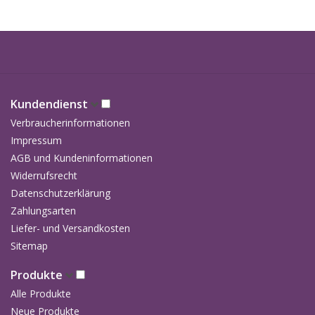
Wine Advocate -
2017: 94
Robert Parker
Kundendienst
Verbraucherinformationen
Impressum
AGB und Kundeninformationen
Widerrufsrecht
Datenschutzerklärung
Zahlungsarten
Liefer- und Versandkosten
Sitemap
Produkte
Alle Produkte
Neue Produkte