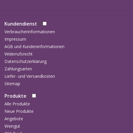
Kundendienst
Verbraucherinformationen
Impressum
AGB und Kundeninformationen
Widerrufsrecht
Datenschutzerklärung
Zahlungsarten
Liefer- und Versandkosten
Sitemap
Produkte
Alle Produkte
Neue Produkte
Angebote
Weingut