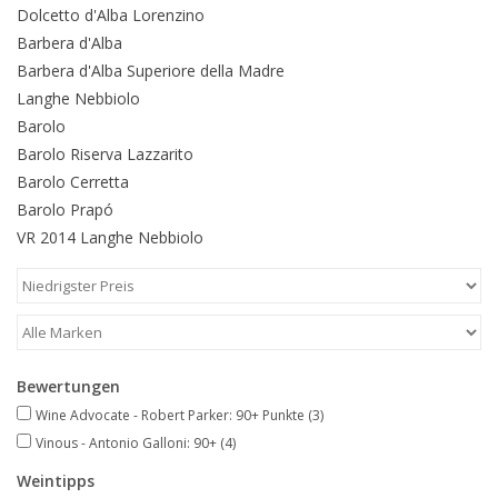
Dolcetto d'Alba Lorenzino
Barbera d'Alba
Barbera d'Alba Superiore della Madre
Langhe Nebbiolo
Barolo
Barolo Riserva Lazzarito
Barolo Cerretta
Barolo Prapó
VR 2014 Langhe Nebbiolo
Bewertungen
Wine Advocate - Robert Parker: 90+ Punkte
(3)
Vinous - Antonio Galloni: 90+
(4)
Weintipps