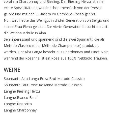
vorallem Chardonnay und Riesling. Der Riesling Hérzu ist eine
echte Spezialität und wurde schon mehrfach von der Presse
gelobt und mit den 3 Gläsern im Gambero Rosso geehrt.
Nun wird heute das Weingut in dritter Generation von Sergio und
seiner Frau Elena geleitet. Die vierte Generation besucht derzeit
die Weinbauschule in Alba.
Sehr interessant und spannend sind die zwei Spumanti, die als
Metodo Classico (oder Méthode Champenoise) produizert
werden. Der Alta Langa besteht aus Chardonnay und Pinot Noir,
während der Rosanna ist ein Rosé aus 100% Nebbiolo Trauben.
WEINE
Spumante Alta Langa Extra Brut Metodo Classico
Spumante Brut Rosé Rosanna Metodo Classico
Langhe Riesling Hérzu
Langhe Bianco Binel
Langhe Nascetta
Langhe Chardonnay